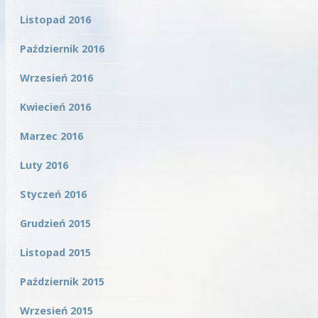
Listopad 2016
Październik 2016
Wrzesień 2016
Kwiecień 2016
Marzec 2016
Luty 2016
Styczeń 2016
Grudzień 2015
Listopad 2015
Październik 2015
Wrzesień 2015