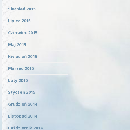
Sierpień 2015
Lipiec 2015
Czerwiec 2015
Maj 2015
Kwiecień 2015
Marzec 2015
Luty 2015
Styczeń 2015
Grudzień 2014
Listopad 2014
Październik 2014