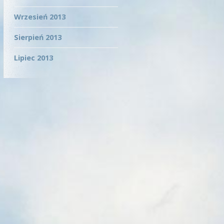
Wrzesień 2013
Sierpień 2013
Lipiec 2013