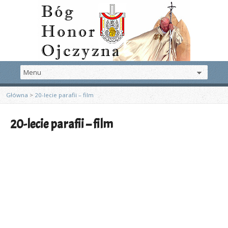
Główna
>
20-lecie parafii – film
20-lecie parafii – film