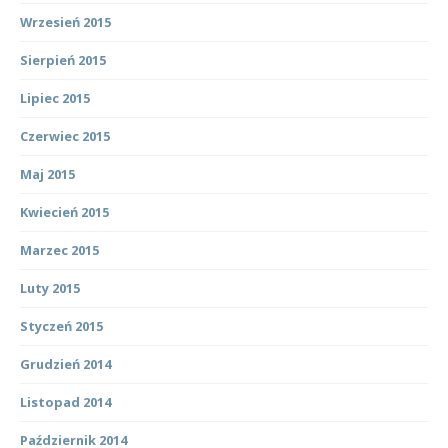
Wrzesień 2015
Sierpień 2015
Lipiec 2015
Czerwiec 2015
Maj 2015
Kwiecień 2015
Marzec 2015
Luty 2015
Styczeń 2015
Grudzień 2014
Listopad 2014
Październik 2014