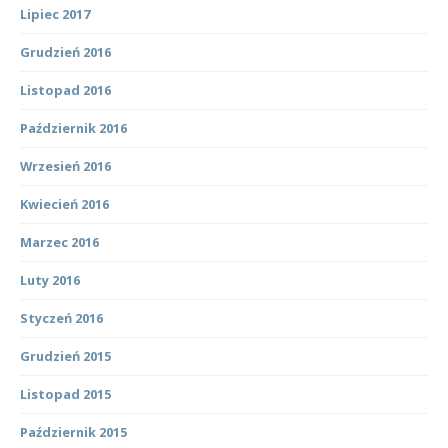
Lipiec 2017
Grudzień 2016
Listopad 2016
Październik 2016
Wrzesień 2016
Kwiecień 2016
Marzec 2016
Luty 2016
Styczeń 2016
Grudzień 2015
Listopad 2015
Październik 2015