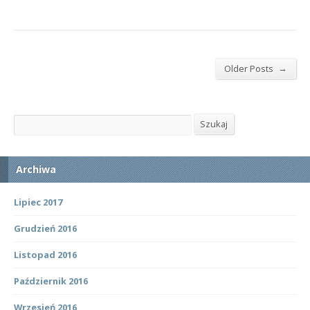
→
Older Posts
Szukaj
Szukaj
Archiwa
Lipiec 2017
Grudzień 2016
Listopad 2016
Październik 2016
Wrzesień 2016