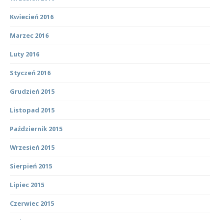
Kwiecień 2016
Marzec 2016
Luty 2016
Styczeń 2016
Grudzień 2015
Listopad 2015
Październik 2015
Wrzesień 2015
Sierpień 2015
Lipiec 2015
Czerwiec 2015