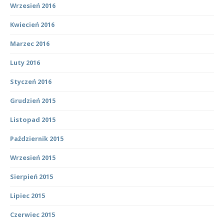
Wrzesień 2016
Kwiecień 2016
Marzec 2016
Luty 2016
Styczeń 2016
Grudzień 2015
Listopad 2015
Październik 2015
Wrzesień 2015
Sierpień 2015
Lipiec 2015
Czerwiec 2015