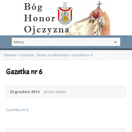
Główna
>
Gazetka - Słowo na Niedzielę
>
Gazetka nr 6
Gazetka nr 6
23 grudnia 2014
przez
admin
Gazetka nr 6