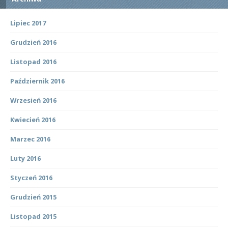
Lipiec 2017
Grudzień 2016
Listopad 2016
Październik 2016
Wrzesień 2016
Kwiecień 2016
Marzec 2016
Luty 2016
Styczeń 2016
Grudzień 2015
Listopad 2015