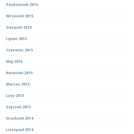
Październik 2015
Wrzesień 2015
Sierpień 2015
Lipiec 2015
Czerwiec 2015
Maj 2015
Kwiecień 2015
Marzec 2015
Luty 2015
Styczeń 2015
Grudzień 2014
Listopad 2014