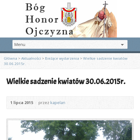
Główna
>
Aktualności
>
Bieżące wydarzenia
>
Wielkie sadzenie kwiatów
30.06.2015r.
Wielkie sadzenie kwiatów 30.06.2015r.
1 lipca 2015
przez
kapelan