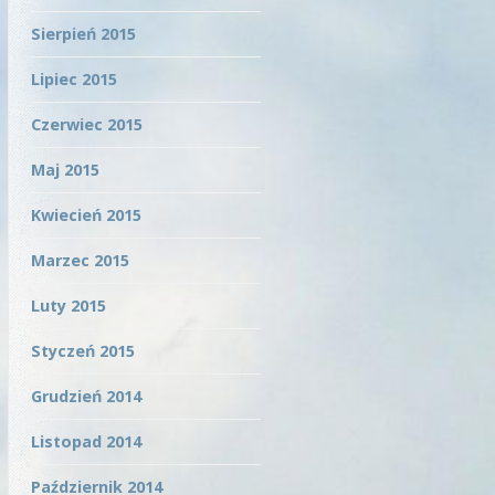
Sierpień 2015
Lipiec 2015
Czerwiec 2015
Maj 2015
Kwiecień 2015
Marzec 2015
Luty 2015
Styczeń 2015
Grudzień 2014
Listopad 2014
Październik 2014