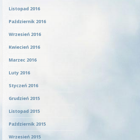
Listopad 2016
Październik 2016
Wrzesień 2016
Kwiecień 2016
Marzec 2016
Luty 2016
Styczeń 2016
Grudzień 2015
Listopad 2015
Październik 2015
Wrzesień 2015