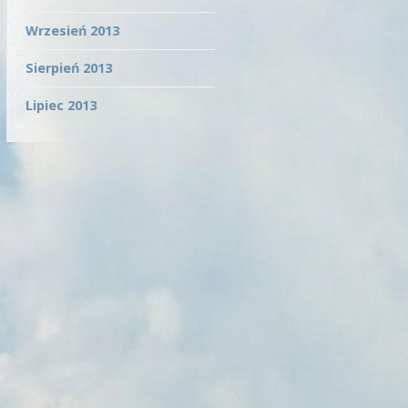
Wrzesień 2013
Sierpień 2013
Lipiec 2013