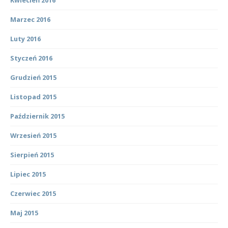
Marzec 2016
Luty 2016
Styczeń 2016
Grudzień 2015
Listopad 2015
Październik 2015
Wrzesień 2015
Sierpień 2015
Lipiec 2015
Czerwiec 2015
Maj 2015