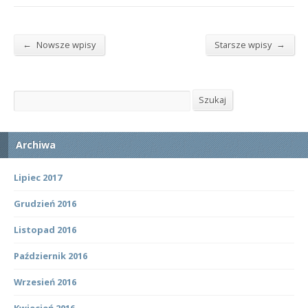
←
→
Nowsze wpisy
Starsze wpisy
Szukaj
Szukaj
Archiwa
Lipiec 2017
Grudzień 2016
Listopad 2016
Październik 2016
Wrzesień 2016
Kwiecień 2016