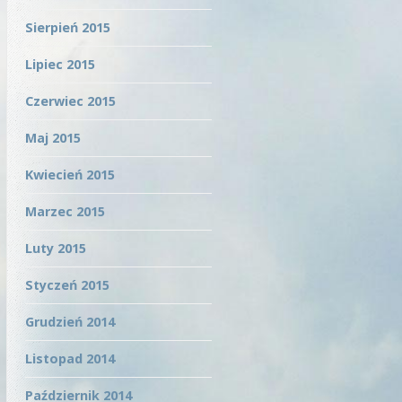
Sierpień 2015
Lipiec 2015
Czerwiec 2015
Maj 2015
Kwiecień 2015
Marzec 2015
Luty 2015
Styczeń 2015
Grudzień 2014
Listopad 2014
Październik 2014