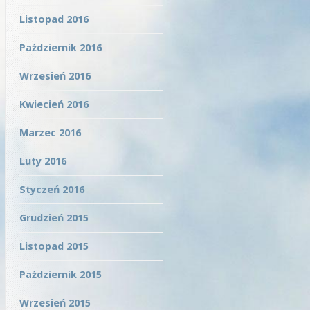
Listopad 2016
Październik 2016
Wrzesień 2016
Kwiecień 2016
Marzec 2016
Luty 2016
Styczeń 2016
Grudzień 2015
Listopad 2015
Październik 2015
Wrzesień 2015