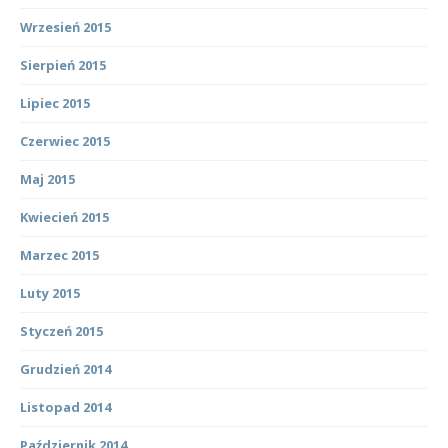
Wrzesień 2015
Sierpień 2015
Lipiec 2015
Czerwiec 2015
Maj 2015
Kwiecień 2015
Marzec 2015
Luty 2015
Styczeń 2015
Grudzień 2014
Listopad 2014
Październik 2014