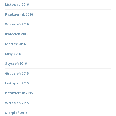
Listopad 2016
Październik 2016
Wrzesień 2016
Kwiecień 2016
Marzec 2016
Luty 2016
Styczeń 2016
Grudzień 2015
Listopad 2015
Październik 2015
Wrzesień 2015
Sierpień 2015