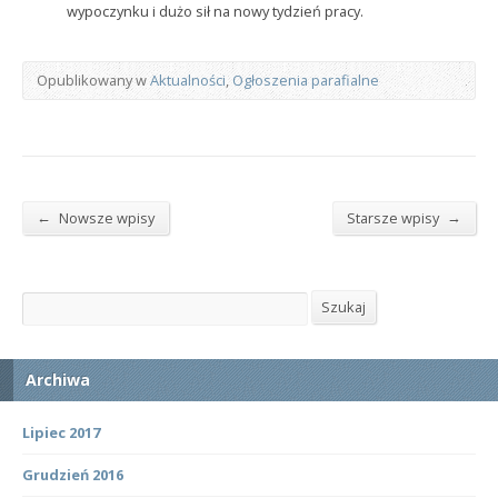
wypoczynku i dużo sił na nowy tydzień pracy.
Opublikowany w
Aktualności
,
Ogłoszenia parafialne
←
→
Nowsze wpisy
Starsze wpisy
Szukaj
Szukaj
Archiwa
Lipiec 2017
Grudzień 2016