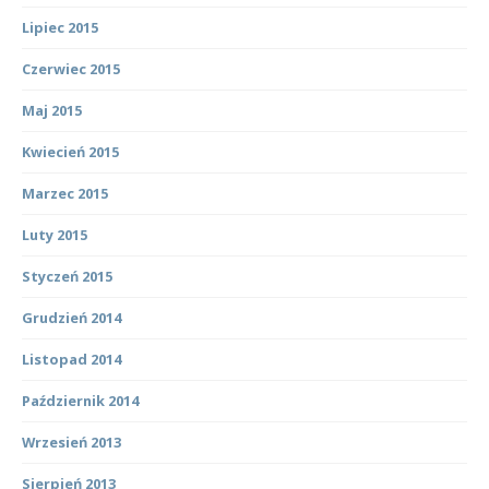
Lipiec 2015
Czerwiec 2015
Maj 2015
Kwiecień 2015
Marzec 2015
Luty 2015
Styczeń 2015
Grudzień 2014
Listopad 2014
Październik 2014
Wrzesień 2013
Sierpień 2013