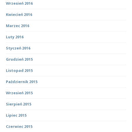
Wrzesień 2016
Kwiecień 2016
Marzec 2016
Luty 2016
Styczeń 2016
Grudzień 2015
Listopad 2015
Październik 2015
Wrzesień 2015
Sierpień 2015
Lipiec 2015
Czerwiec 2015